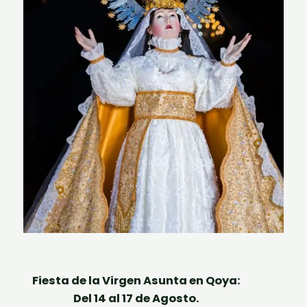
Fiesta de la Virgen Asunta en Qoya:
Del 14 al 17 de Agosto.