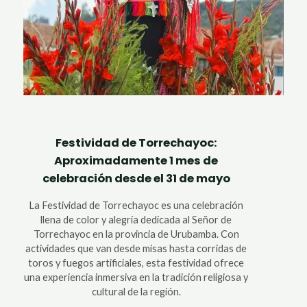
Festividad de Torrechayoc:
Aproximadamente 1 mes de
celebración desde el 31 de mayo
La Festividad de Torrechayoc es una celebración
llena de color y alegría dedicada al Señor de
Torrechayoc en la provincia de Urubamba. Con
actividades que van desde misas hasta corridas de
toros y fuegos artificiales, esta festividad ofrece
una experiencia inmersiva en la tradición religiosa y
cultural de la región.