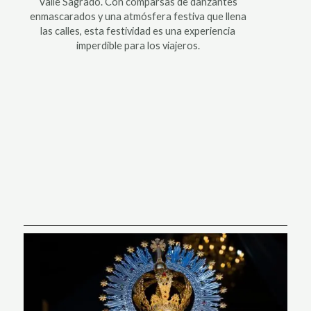
Valle Sagrado. Con comparsas de danzantes
enmascarados y una atmósfera festiva que llena
las calles, esta festividad es una experiencia
imperdible para los viajeros.