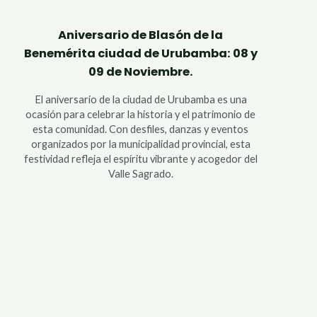
Aniversario de Blasón de la
Benemérita ciudad de Urubamba: 08 y
09 de Noviembre.
El aniversario de la ciudad de Urubamba es una
ocasión para celebrar la historia y el patrimonio de
esta comunidad. Con desfiles, danzas y eventos
organizados por la municipalidad provincial, esta
festividad refleja el espíritu vibrante y acogedor del
Valle Sagrado.