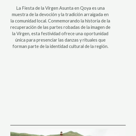
La Fiesta de la Virgen Asunta en Qoya es una
muestra de la devoción y la tradición arraigada en
la comunidad local. Conmemorando la historia de la
recuperación de las partes robadas de la imagen de
la Virgen, esta festividad ofrece una oportunidad
única para presenciar las danzas y rituales que
forman parte de la identidad cultural de la región.