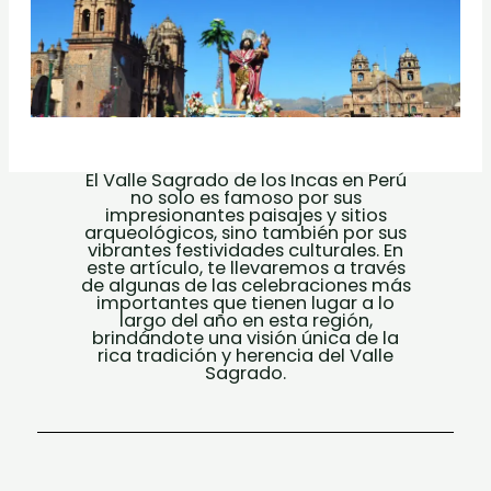
El Valle Sagrado de los Incas en Perú
no solo es famoso por sus
impresionantes paisajes y sitios
arqueológicos, sino también por sus
vibrantes festividades culturales. En
este artículo, te llevaremos a través
de algunas de las celebraciones más
importantes que tienen lugar a lo
largo del año en esta región,
brindándote una visión única de la
rica tradición y herencia del Valle
Sagrado.