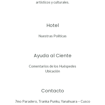
artísticos y culturales.
Hotel
Nuestras Politicas
Ayuda al Ciente
Comentarios de los Huéspedes
Ubicación
Contacto
7mo Paradero, Tranka Punku, Yanahuara – Cusco