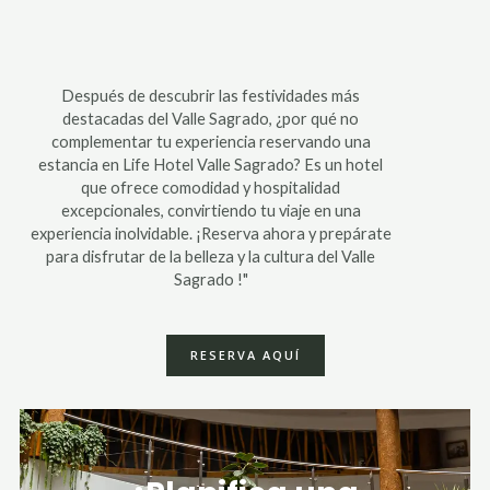
Después de descubrir las festividades más
destacadas del Valle Sagrado, ¿por qué no
complementar tu experiencia reservando una
estancia en Life Hotel Valle Sagrado? Es un hotel
que ofrece comodidad y hospitalidad
excepcionales, convirtiendo tu viaje en una
experiencia inolvidable. ¡Reserva ahora y prepárate
para disfrutar de la belleza y la cultura del Valle
Sagrado !"
RESERVA AQUÍ