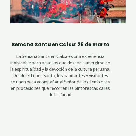
Semana Santa en Calca: 29 de marzo
La Semana Santa en Calca es una experiencia
inolvidable para aquellos que desean sumergirse en
la espiritualidad y la devoción de la cultura peruana.
Desde el Lunes Santo, los habitantes y visitantes
se unen para acompañar al Señor de los Temblores
en procesiones que recorren las pintorescas calles
de la ciudad.