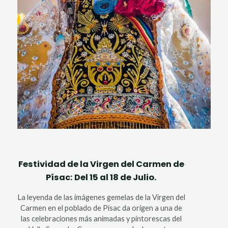
Festividad de la Virgen del Carmen de
Písac: Del 15 al 18 de Julio.
La leyenda de las imágenes gemelas de la Virgen del
Carmen en el poblado de Písac da origen a una de
las celebraciones más animadas y pintorescas del